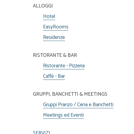
ALLOGGI
Hotel
EasyRooms
Residenze
RISTORANTE & BAR
Ristorante - Pizzeria
Caffè - Bar
GRUPPI, BANCHETTI & MEETINGS
Gruppi Pranzo / Cena e Banchetti
Meetings ed Eventi
SERVIZI