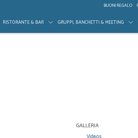
BUONI REGALO
RISTORANTE & BAR
GRUPPI, BANCHETTI & MEETING
GALLERIA
Videos