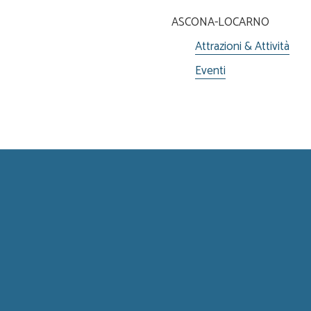
ASCONA-LOCARNO
Attrazioni & Attività
Eventi