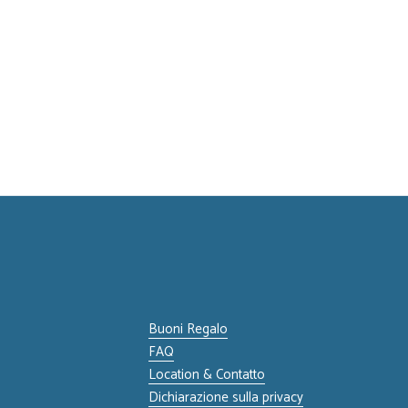
Buoni Regalo
FAQ
Location & Contatto
Dichiarazione sulla privacy