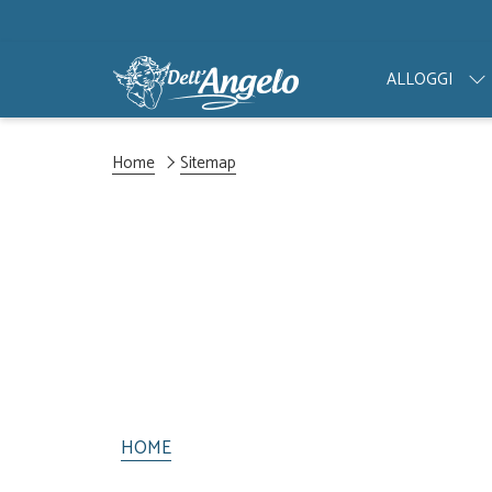
ALLOGGI
Home
Sitemap
HOME