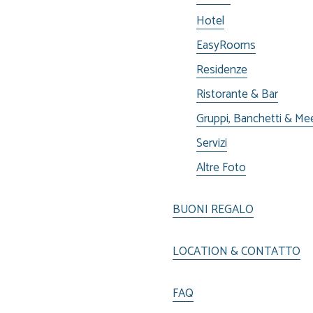
Hotel
EasyRooms
Residenze
Ristorante & Bar
Gruppi, Banchetti & Me
Servizi
Altre Foto
BUONI REGALO
LOCATION & CONTATTO
FAQ