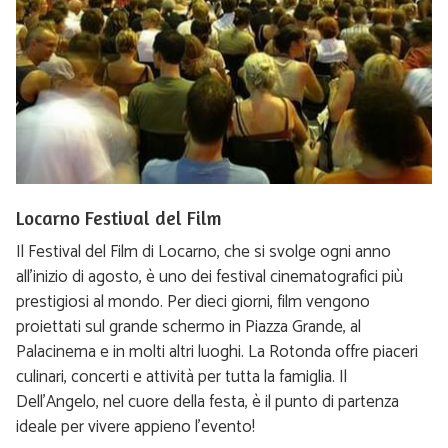
Locarno Festival del Film
Il Festival del Film di Locarno, che si svolge ogni anno
all’inizio di agosto, è uno dei festival cinematografici più
prestigiosi al mondo. Per dieci giorni, film vengono
proiettati sul grande schermo in Piazza Grande, al
Palacinema e in molti altri luoghi. La Rotonda offre piaceri
culinari, concerti e attività per tutta la famiglia. Il
Dell’Angelo, nel cuore della festa, è il punto di partenza
ideale per vivere appieno l’evento!