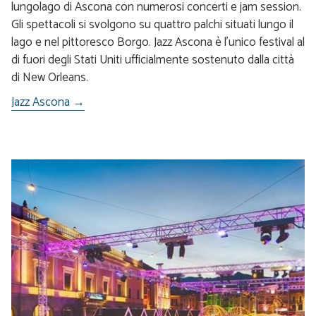
lungolago di Ascona con numerosi concerti e jam session.
Gli spettacoli si svolgono su quattro palchi situati lungo il
lago e nel pittoresco Borgo. Jazz Ascona è l’unico festival al
di fuori degli Stati Uniti ufficialmente sostenuto dalla città
di New Orleans.
Jazz Ascona →