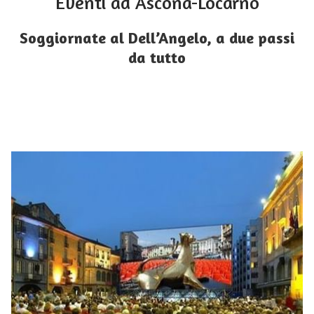
Eventi ad Ascona-Locarno
Soggiornate al Dell’Angelo, a due passi
da tutto