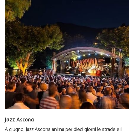
Jazz Ascona
A giugno, Jazz Ascona anima per dieci giorni le strade e il