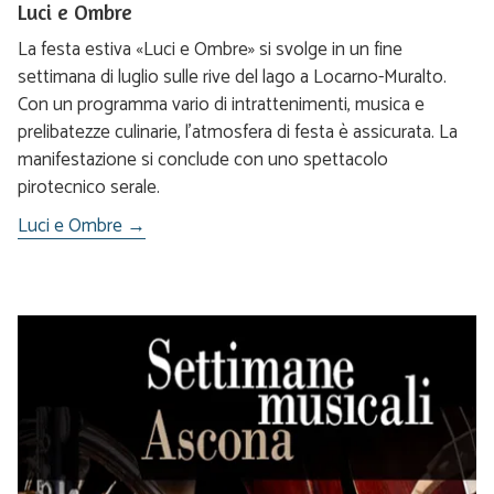
Luci e Ombre
La festa estiva «Luci e Ombre» si svolge in un fine
settimana di luglio sulle rive del lago a Locarno-Muralto.
Con un programma vario di intrattenimenti, musica e
prelibatezze culinarie, l’atmosfera di festa è assicurata. La
manifestazione si conclude con uno spettacolo
pirotecnico serale.
Luci e Ombre →