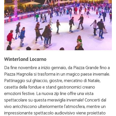
Winterland Locarno
Da fine novembre a inizio gennaio, da Piazza Grande fino a
Piazza Magnolia si trasforma in un magico paese invernale.
Pattinaggio sul ghiaccio, giostre, mercatino di Natale,
casetta della fondue e stand gastronomici creano
emozioni festive. La nuova zip line offre una vista
spettacolare su questa meraviglia invernale! Concerti dal
vivo arricchiscono ulteriormente l'atmosfera, mentre un
impressionante spettacolo audiovisivo viene proiettato