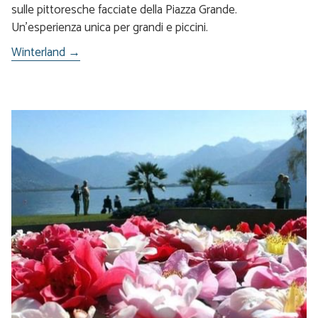
sulle pittoresche facciate della Piazza Grande.
Un'esperienza unica per grandi e piccini.
Winterland →