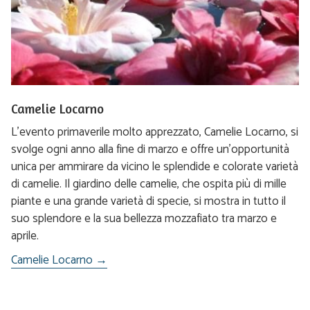
Camelie Locarno
L’evento primaverile molto apprezzato, Camelie Locarno, si
svolge ogni anno alla fine di marzo e offre un’opportunità
unica per ammirare da vicino le splendide e colorate varietà
di camelie. Il giardino delle camelie, che ospita più di mille
piante e una grande varietà di specie, si mostra in tutto il
suo splendore e la sua bellezza mozzafiato tra marzo e
aprile.
Camelie Locarno →