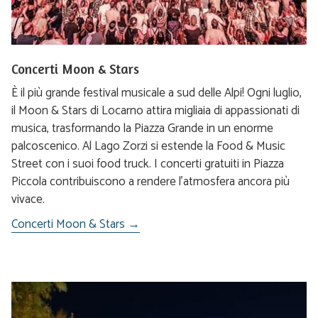
Concerti Moon & Stars
È il più grande festival musicale a sud delle Alpi! Ogni luglio,
il Moon & Stars di Locarno attira migliaia di appassionati di
musica, trasformando la Piazza Grande in un enorme
palcoscenico. Al Lago Zorzi si estende la Food & Music
Street con i suoi food truck. I concerti gratuiti in Piazza
Piccola contribuiscono a rendere l’atmosfera ancora più
vivace.
Concerti Moon & Stars →