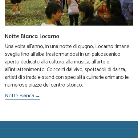
Notte Bianca Locarno
Una volta all’anno, in una notte di giugno, Locarno rimane
sveglia fino all’alba trasformandosi in un palcoscenico
aperto dedicato alla cultura, alla musica, all’arte e
all’intrattenimento. Concerti dal vivo, spettacoli di danza,
artisti di strada e stand con specialità culinarie animano le
numerose piazze del centro storico.
Notte Bianca →