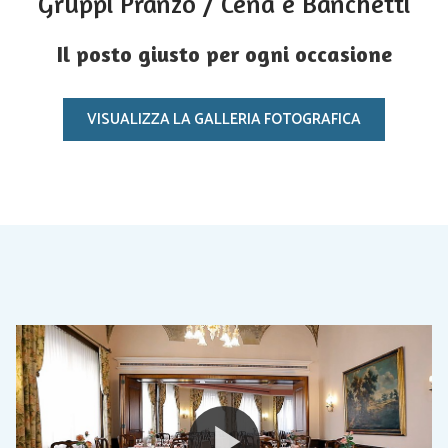
Gruppi Pranzo / Cena e Banchetti
Il posto giusto per ogni occasione
VISUALIZZA LA GALLERIA FOTOGRAFICA