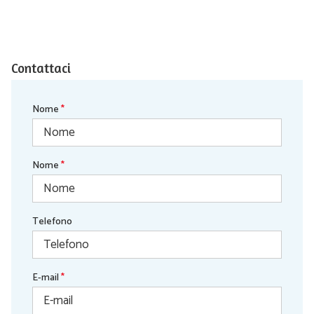
Contattaci
Nome
*
Nome
*
Telefono
E-mail
*