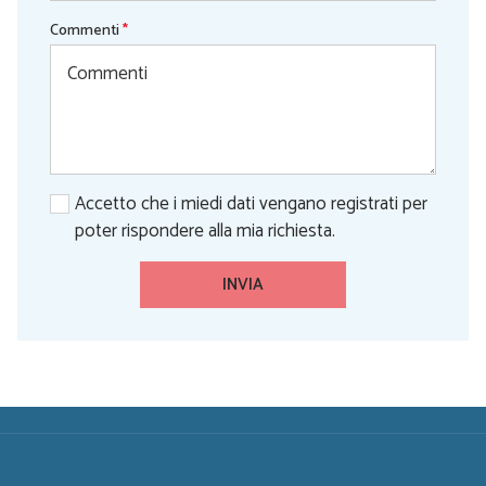
Commenti
*
Accetto che i miedi dati vengano registrati per
poter rispondere alla mia richiesta.
INVIA