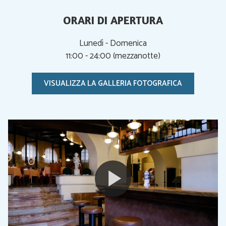
ORARI DI APERTURA
Lunedì - Domenica
11:00 - 24:00 (mezzanotte)
VISUALIZZA LA GALLERIA FOTOGRAFICA