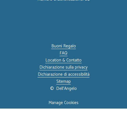
Buoni Regalo
FAQ
Location & Contatto
Dichiarazione sulla privacy
Dichiarazione di accessibilità
Sitemap
©
Dell'Angelo
Manage Cookies