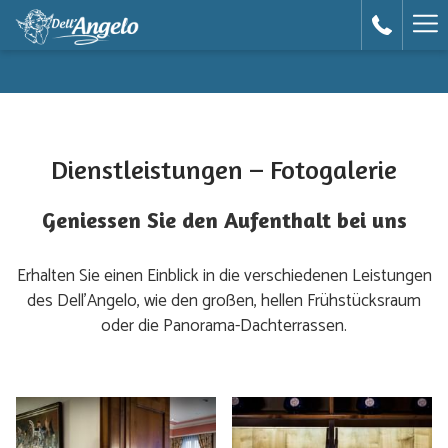
Ha
Me
Dienstleistungen – Fotogalerie
Geniessen Sie den Aufenthalt bei uns
Erhalten Sie einen Einblick in die verschiedenen Leistungen
des Dell’Angelo, wie den großen, hellen Frühstücksraum
oder die Panorama-Dachterrassen.