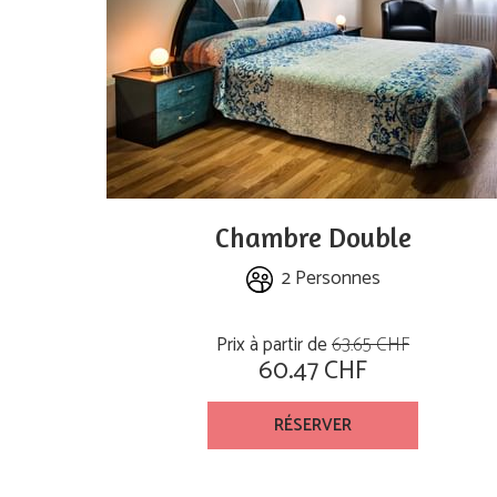
Chambre Double
2 Personnes
Prix à partir de
63.65 CHF
60.47 CHF
RÉSERVER