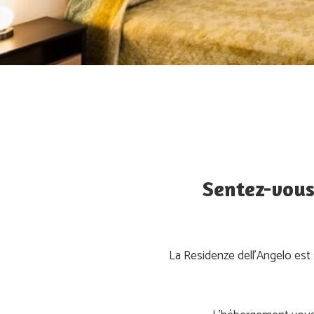
Sentez-vous
La Residenze dell’Angelo est 