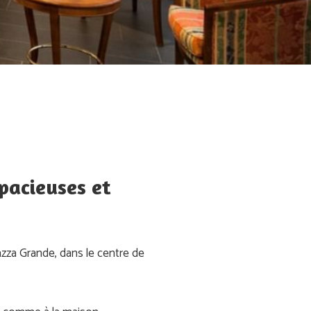
pacieuses et
azza Grande, dans le centre de