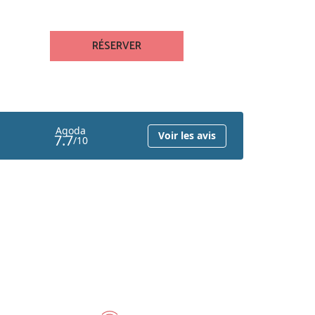
RÉSERVER