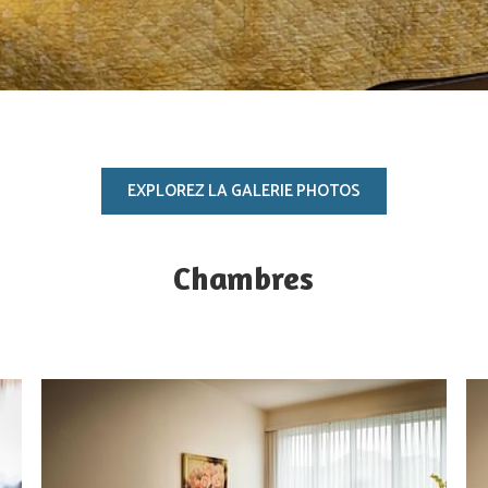
EXPLOREZ LA GALERIE PHOTOS
Chambres