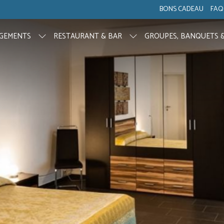
BONS CADEAU
FAQ
GEMENTS
RESTAURANT & BAR
GROUPES, BANQUETS 