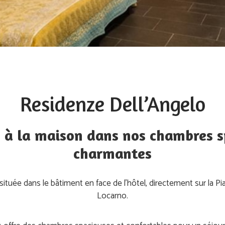
Residenze Dell’Angelo
 à la maison dans nos chambres s
charmantes
située dans le bâtiment en face de l’hôtel, directement sur la Pi
Locarno.