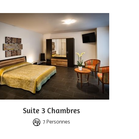
Suite 3 Chambres
7 Personnes