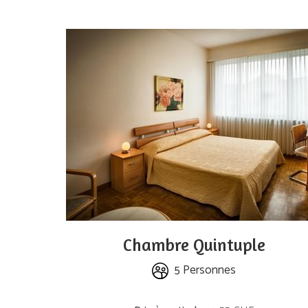
Chambre Quintuple
5 Personnes