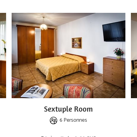
Sextuple Room
6 Personnes