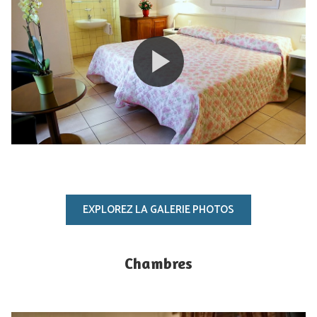
EXPLOREZ LA GALERIE PHOTOS
Chambres