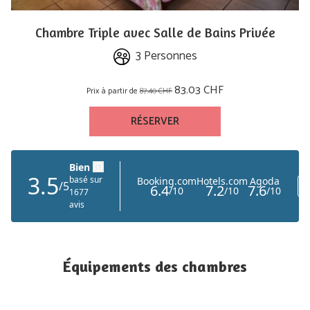
Chambre Triple avec Salle de Bains Privée
3 Personnes
83.03 CHF
Prix à partir de
87.40 CHF
RÉSERVER
Équipements des chambres