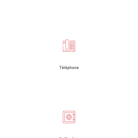
Téléphone