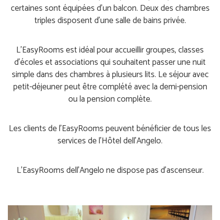
certaines sont équipées d’un balcon. Deux des chambres
triples disposent d’une salle de bains privée.
L'EasyRooms est idéal pour accueillir groupes, classes
d’écoles et associations qui souhaitent passer une nuit
simple dans des chambres à plusieurs lits. Le séjour avec
petit-déjeuner peut être complété avec la demi-pension
ou la pension complète.
Les clients de l’EasyRooms peuvent bénéficier de tous les
services de l’Hôtel dell’Angelo.
L’EasyRooms dell’Angelo ne dispose pas d’ascenseur.