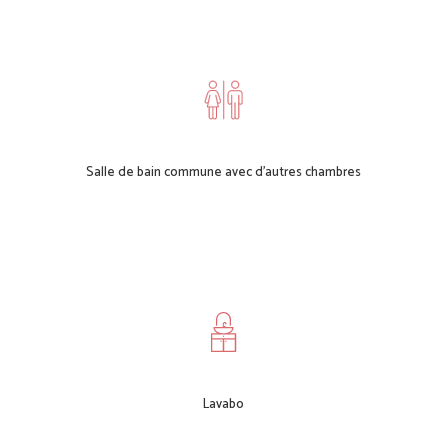
Salle de bain commune avec d’autres chambres
Lavabo