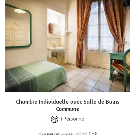
Chambre Individuelle avec Salle de Bains
Commune
1 Personne
42.42 CHF
Prix à partir de
44.65 CHF