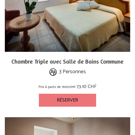
Chambre Triple avec Salle de Bains Commune
3 Personnes
73.10 CHF
Prix à partir de
76.95 CHF
RÉSERVER