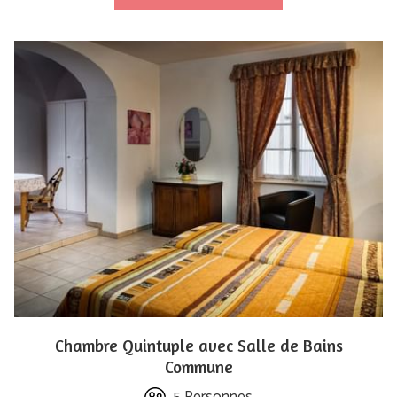
Chambre Quintuple avec Salle de Bains
Commune