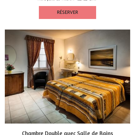
RÉSERVER
Chambre Double avec Salle de Bains