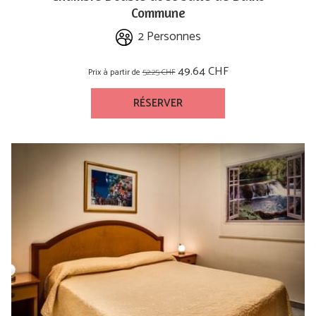
Commune
2 Personnes
49.64 CHF
Prix à partir de
52.25 CHF
RÉSERVER