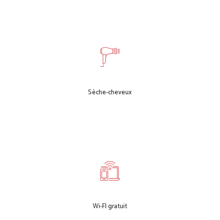
Sèche-cheveux
Wi-FI gratuit