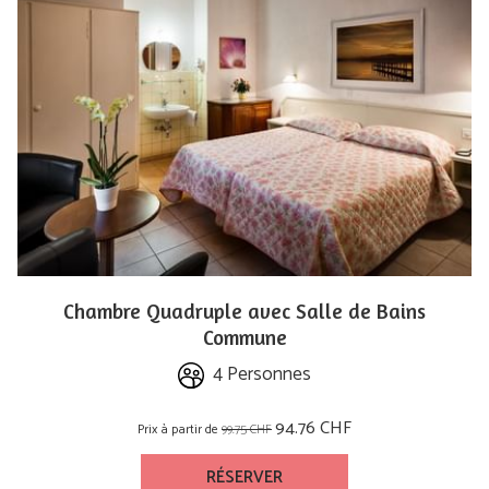
Chambre Quadruple avec Salle de Bains
Commune
4 Personnes
94.76 CHF
Prix à partir de
99.75 CHF
RÉSERVER