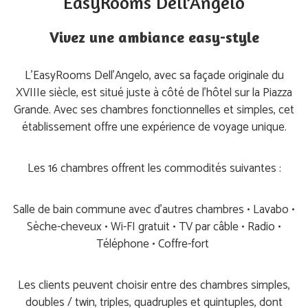
EasyRooms Dell’Angelo
Vivez une ambiance easy-style
L’EasyRooms Dell’Angelo, avec sa façade originale du
XVIIIe siècle, est situé juste à côté de l’hôtel sur la Piazza
Grande. Avec ses chambres fonctionnelles et simples, cet
établissement offre une expérience de voyage unique.
Les 16 chambres offrent les commodités suivantes :
Salle de bain commune avec d’autres chambres • Lavabo •
Sèche-cheveux • Wi-FI gratuit • TV par câble • Radio •
Téléphone • Coffre-fort
Les clients peuvent choisir entre des chambres simples,
doubles / twin, triples, quadruples et quintuples, dont