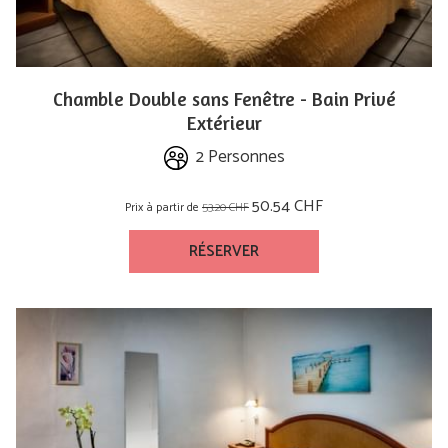
Chamble Double sans Fenêtre - Bain Privé
Extérieur
2 Personnes
50.54 CHF
Prix à partir de
53.20 CHF
RÉSERVER