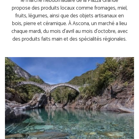
le marché hebdomadaire de la Piazza Grande
propose des produits locaux comme fromages, miel,
fruits, légumes, ainsi que des objets artisanaux en
bois, pierre et céramique. À Ascona, un marché a lieu
chaque mardi, du mois d’avril au mois d’octobre, avec
des produits faits main et des spécialités régionales.