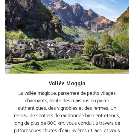
Vallée Maggia
La vallée magique, parsemée de petits villages
charmants, abrite des maisons en pierre
authentiques, des vignobles et des fermes. Un
réseau de sentiers de randonnée bien entretenus,
long de plus de 800 km, vous conduit à travers de
pittoresques chutes d'eau, rivières et lacs, et vous