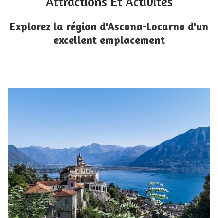
Attractions Et Activités
Explorez la région d'Ascona-Locarno d'un
excellent emplacement