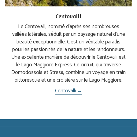
Centovalli
Le Centovalli, nommé d'après ses nombreuses
vallées latérales, séduit par un paysage naturel d'une
beauté exceptionnelle. C'est un véritable paradis
pour les passionnés de la nature et les randonneurs.
Une excellente manière de découvrir le Centovalli est
le Lago Maggiore Express. Ce circuit, qui traverse
Domodossola et Stresa, combine un voyage en train
pittoresque et une croisière sur le Lago Maggiore.
Centovalli →