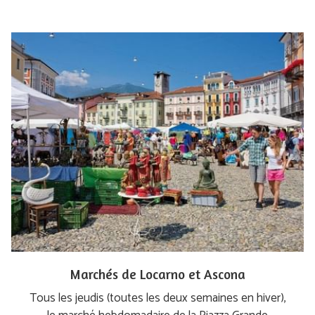
Marchés de Locarno et Ascona
Tous les jeudis (toutes les deux semaines en hiver),