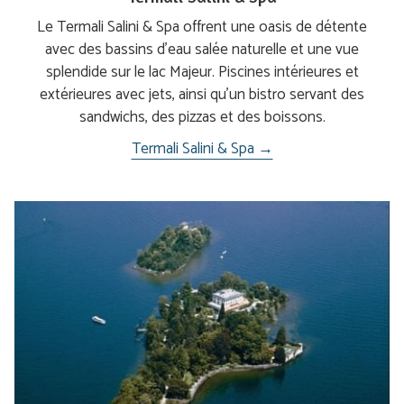
Le Termali Salini & Spa offrent une oasis de détente
avec des bassins d’eau salée naturelle et une vue
splendide sur le lac Majeur. Piscines intérieures et
extérieures avec jets, ainsi qu'un bistro servant des
sandwichs, des pizzas et des boissons.
Termali Salini & Spa →