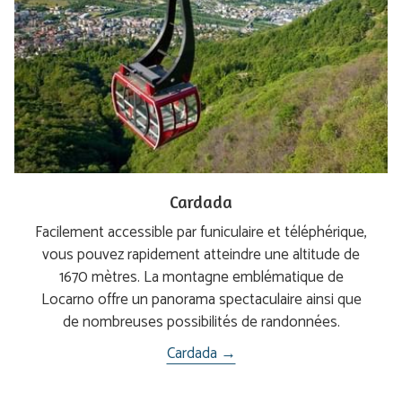
Cardada
Facilement accessible par funiculaire et téléphérique,
vous pouvez rapidement atteindre une altitude de
1670 mètres. La montagne emblématique de
Locarno offre un panorama spectaculaire ainsi que
de nombreuses possibilités de randonnées.
Cardada →