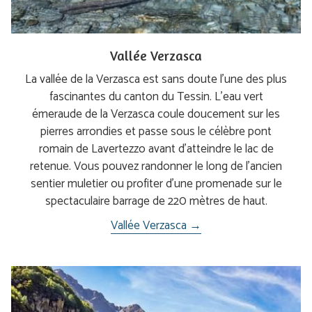
Vallée Verzasca
La vallée de la Verzasca est sans doute l’une des plus
fascinantes du canton du Tessin. L'eau vert
émeraude de la Verzasca coule doucement sur les
pierres arrondies et passe sous le célèbre pont
romain de Lavertezzo avant d'atteindre le lac de
retenue. Vous pouvez randonner le long de l'ancien
sentier muletier ou profiter d'une promenade sur le
spectaculaire barrage de 220 mètres de haut.
Vallée Verzasca →