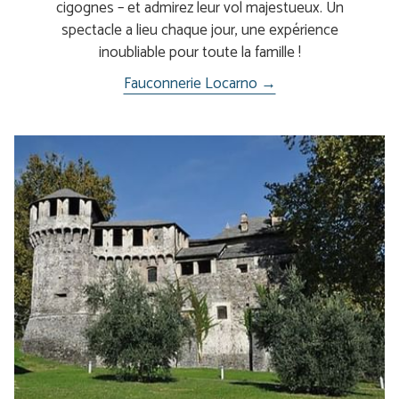
cigognes – et admirez leur vol majestueux. Un
spectacle a lieu chaque jour, une expérience
inoubliable pour toute la famille !
Fauconnerie Locarno →