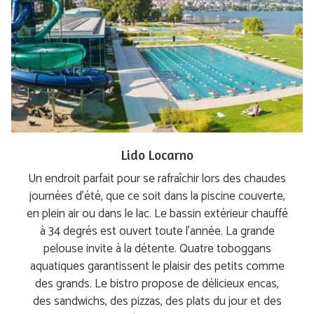
Lido Locarno
Un endroit parfait pour se rafraîchir lors des chaudes
journées d’été, que ce soit dans la piscine couverte,
en plein air ou dans le lac. Le bassin extérieur chauffé
à 34 degrés est ouvert toute l’année. La grande
pelouse invite à la détente. Quatre toboggans
aquatiques garantissent le plaisir des petits comme
des grands. Le bistro propose de délicieux encas,
des sandwichs, des pizzas, des plats du jour et des