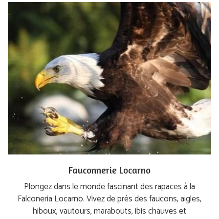
Fauconnerie Locarno
Plongez dans le monde fascinant des rapaces à la
Falconeria Locarno. Vivez de près des faucons, aigles,
hiboux, vautours, marabouts, ibis chauves et