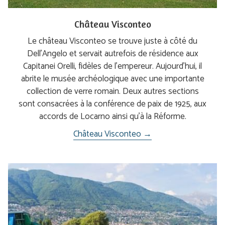
Château Visconteo
Le château Visconteo se trouve juste à côté du
Dell’Angelo et servait autrefois de résidence aux
Capitanei Orelli, fidèles de l’empereur. Aujourd’hui, il
abrite le musée archéologique avec une importante
collection de verre romain. Deux autres sections
sont consacrées à la conférence de paix de 1925, aux
accords de Locarno ainsi qu’à la Réforme.
Château Visconteo →