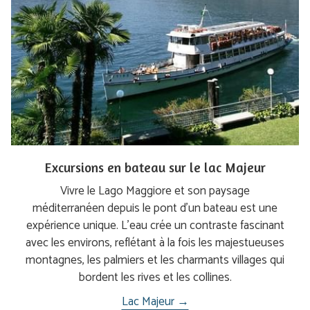
Excursions en bateau sur le lac Majeur
Vivre le Lago Maggiore et son paysage
méditerranéen depuis le pont d’un bateau est une
expérience unique. L'eau crée un contraste fascinant
avec les environs, reflétant à la fois les majestueuses
montagnes, les palmiers et les charmants villages qui
bordent les rives et les collines.
Lac Majeur →