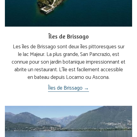
Îles de Brissago
Les îles de Brissago sont deux îles pittoresques sur
le lac Majeur. La plus grande, San Pancrazio, est
connue pour son jardin botanique impressionnant et
abrite un restaurant. L'île est facilement accessible
en bateau depuis Locarno ou Ascona.
Îles de Brissago →