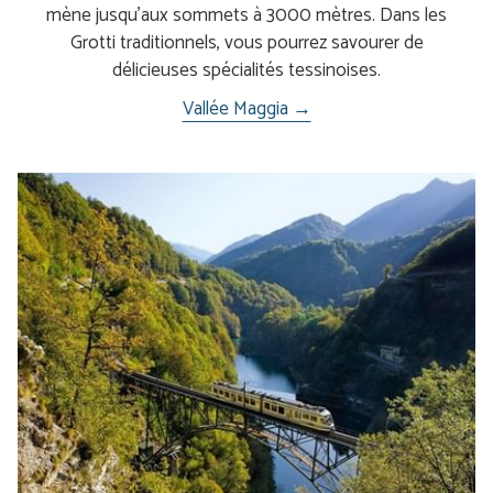
mène jusqu'aux sommets à 3000 mètres. Dans les
Grotti traditionnels, vous pourrez savourer de
délicieuses spécialités tessinoises.
Vallée Maggia →