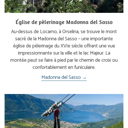
Église de pèlerinage Madonna del Sasso
Au-dessus de Locarno, à Orselina, se trouve le mont
sacré de la Madonna del Sasso – une importante
église de pèlerinage du XVIe siècle offrant une vue
impressionnante sur la ville et le lac Majeur. La
montée peut se faire à pied par le chemin de croix ou
confortablement en funiculaire.
Madonna del Sasso →