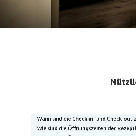
Nützli
Wann sind die Check-in- und Check-out-
Wie sind die Öffnungszeiten der Rezept