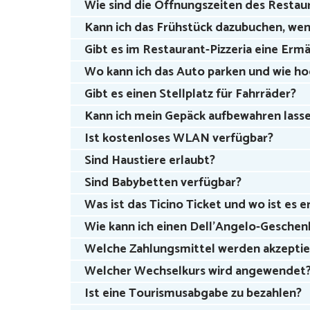
Wie sind die Öffnungszeiten des Restaur
Kann ich das Frühstück dazubuchen, wenn
Gibt es im Restaurant-Pizzeria eine Er
Wo kann ich das Auto parken und wie ho
Gibt es einen Stellplatz für Fahrräder?
Kann ich mein Gepäck aufbewahren lass
Ist kostenloses WLAN verfügbar?
Sind Haustiere erlaubt?
Sind Babybetten verfügbar?
Was ist das Ticino Ticket und wo ist es e
Wie kann ich einen Dell’Angelo-Geschen
Welche Zahlungsmittel werden akzeptie
Welcher Wechselkurs wird angewendet
Ist eine Tourismusabgabe zu bezahlen?