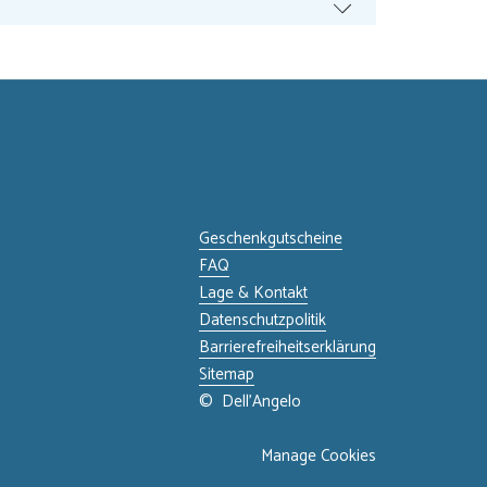
Geschenkgutscheine
FAQ
Lage & Kontakt
Datenschutzpolitik
Barrierefreiheitserklärung
Sitemap
©
Dell'Angelo
Manage Cookies