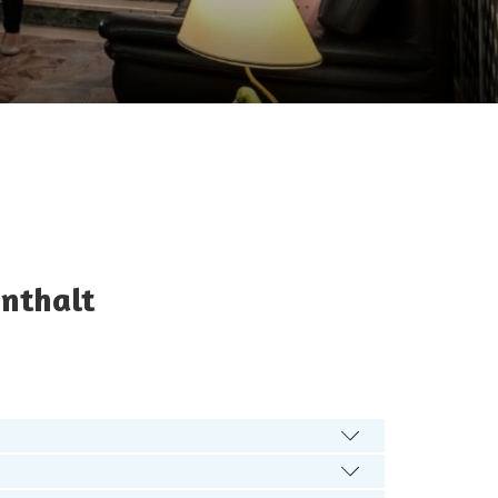
enthalt